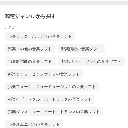
関連ジャンルから探す
カテゴリ
邦楽ロック、ポップスの音楽ソフト
邦楽その他の音楽ソフト
邦楽演歌の音楽ソフト
邦楽歌謡曲の音楽ソフト
邦楽パンク、ソウルの音楽ソフト
邦楽ラップ、ヒップホップの音楽ソフト
邦楽フォーク、ニューミュージックの音楽ソフト
邦楽ヘビーメタル、ハードロックの音楽ソフト
邦楽ダンス、ユーロビート、トランスの音楽ソフト
邦楽オムニバスの音楽ソフト