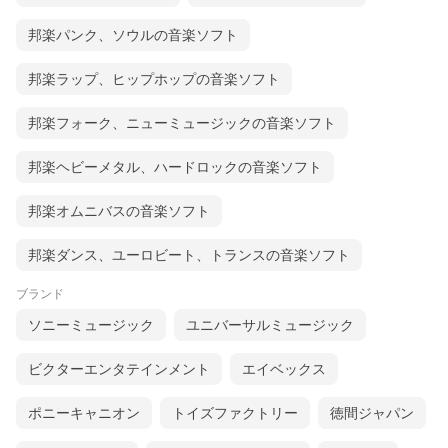
邦楽パンク、ソウルの音楽ソフト
邦楽ラップ、ヒップホップの音楽ソフト
邦楽フォーク、ニューミュージックの音楽ソフト
邦楽ヘビーメタル、ハードロックの音楽ソフト
邦楽オムニバスの音楽ソフト
邦楽ダンス、ユーロビート、トランスの音楽ソフト
ブランド
ソニーミュージック
ユニバーサルミュージック
ビクターエンタテインメント
エイベックス
ポニーキャニオン
トイズファクトリー
徳間ジャパン