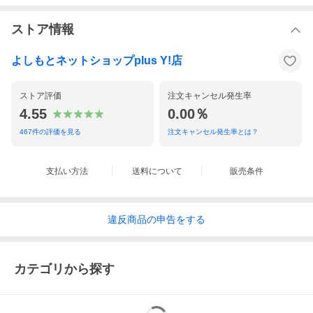
ストア情報
よしもとネットショップplus Y!店
ストア評価
注文キャンセル発生率
4.55
0.00％
467
件の評価を見る
注文キャンセル発生率とは？
支払い方法
送料について
販売条件
違反
商品の
申告をする
カテゴリから探す