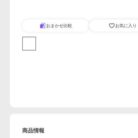
おまかせ比較
お気に入り
商品情報