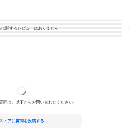
品
に関するレビューはありません
質問は、以下からお問い合わせください。
ストアに質問を投稿する