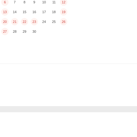
6
7
8
9
10
11
12
13
14
15
16
17
18
19
20
21
22
23
24
25
26
27
28
29
30