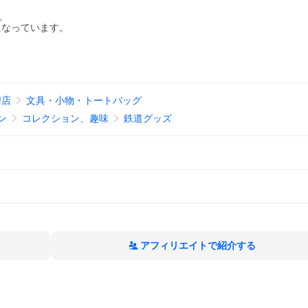
。
になっています。
!店
文具・小物・トートバッグ
ン
コレクション、趣味
鉄道グッズ
アフィリエイトで紹介する