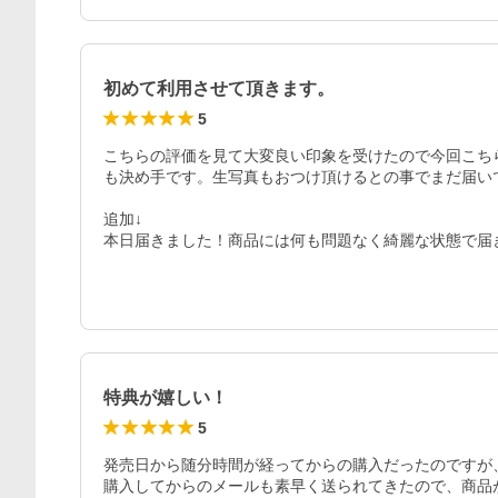
初めて利用させて頂きます。
5
こちらの評価を見て大変良い印象を受けたので今回こち
も決め手です。生写真もおつけ頂けるとの事でまだ届い
追加↓

本日届きました！商品には何も問題なく綺麗な状態で届
特典が嬉しい！
5
発売日から随分時間が経ってからの購入だったのですが
購入してからのメールも素早く送られてきたので、商品