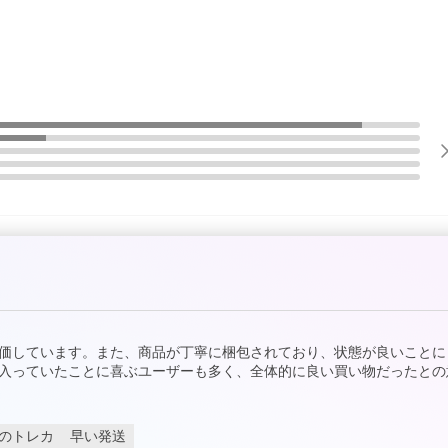
価しています。また、商品が丁寧に梱包されており、状態が良いことに
入っていたことに喜ぶユーザーも多く、全体的に良い買い物だったとの
のトレカ
早い発送