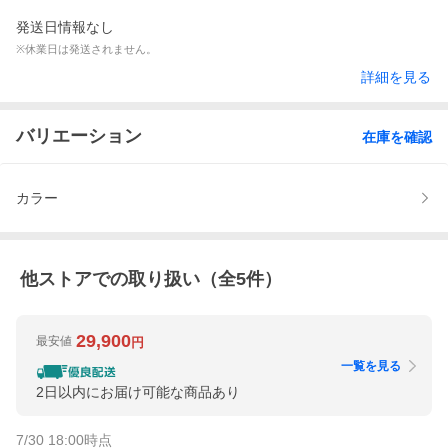
発送日情報なし
※休業日は発送されません。
詳細を見る
バリエーション
在庫を確認
カラー
他ストアでの取り扱い（全
5
件）
29,900
最安値
円
一覧を見る
2日以内にお届け可能な商品あり
7/30 18:00
時点