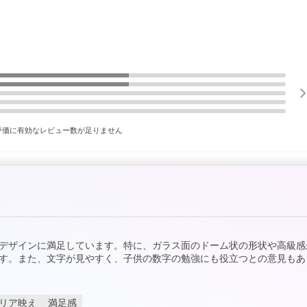
評価に有効なレビュー数が足りません
デザインに満足しています。特に、ガラス面のドーム状の形状や高級感
す。また、文字が見やすく、子供の数字の勉強にも役立つとの意見もあ
リア映え
満足感