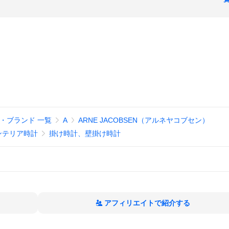
・ブランド 一覧
A
ARNE JACOBSEN（アルネヤコブセン）
ンテリア時計
掛け時計、壁掛け時計
アフィリエイトで紹介する