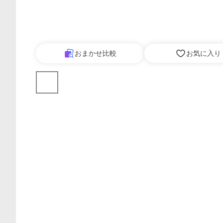
おまかせ比較
お気に入り