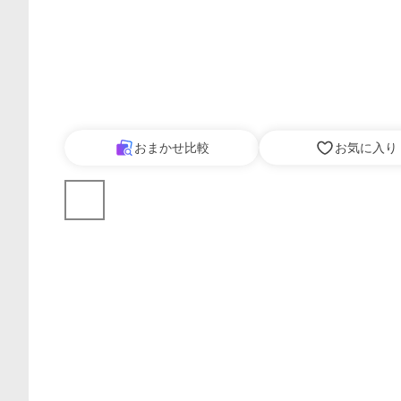
おまかせ比較
お気に入り