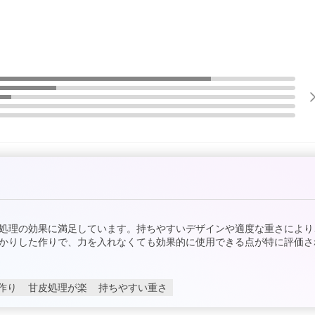
処理の効果に満足しています。持ちやすいデザインや適度な重さにより
かりした作りで、力を入れなくても効果的に使用できる点が特に評価さ
作り
甘皮処理が楽
持ちやすい重さ