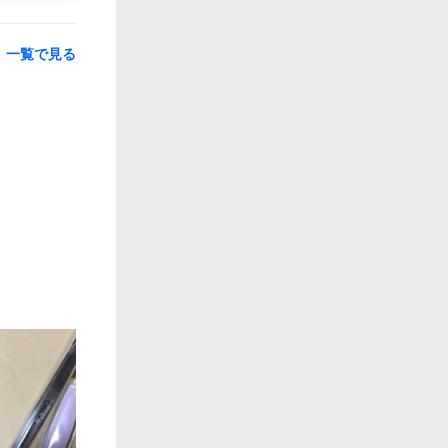
一覧で見る