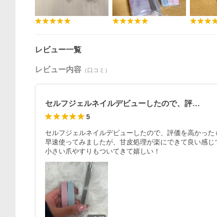
レビュー一覧
レビュー内容
（口コミ）
セルフジェルネイルデビューしたので、評…
5
セルフジェルネイルデビューしたので、評価を高かったも
早速使ってみましたが、甘皮処理が楽にできて良い感じで
小さい爪やすりもついてきて嬉しい！