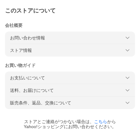
このストアについて
会社概要
お問い合わせ情報
ストア情報
お買い物ガイド
お支払いについて
送料、お届けについて
販売条件、返品、交換について
ストアとご連絡がつかない場合は、
こちら
から
Yahoo!ショッピングにお問い合わせください。