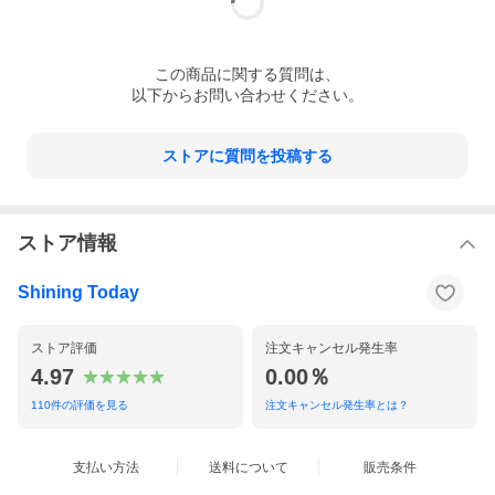
この
商品
に関する質問は、
以下からお問い合わせください。
ストアに質問を投稿する
ストア情報
Shining Today
ストア評価
注文キャンセル発生率
4.97
0.00％
110
件の評価を見る
注文キャンセル発生率とは？
支払い方法
送料について
販売条件