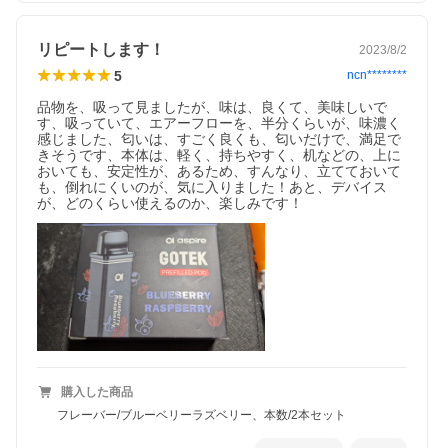
リピートします！
2023/8/2
5
ncn********
品物を、吸って見ましたが、味は、良くて、美味しいで
す、吸っていて、エアーフローを、半分くらいが、味濃く
感じました、匂いは、すごく良くも、匂いだけで、満足で
きそうです、本体は、軽く、持ちやすく、机などの、上に
おいても、安定性が、あるため、すんなり、立てておいて
も、倒れにくいのが、気に入りました！あと、デバイス
が、どのくらい使えるのか、楽しみです！
購入した商品
フレーバー/ブルーベリーラズベリー、本数/2本セット