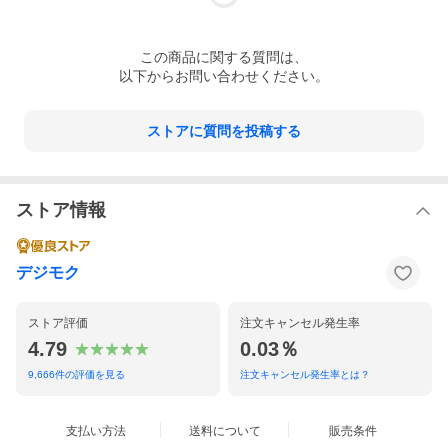
この
商品
に関する質問は、
以下からお問い合わせください。
ストアに質問を投稿する
ストア情報
デジモク
ストア評価
注文キャンセル発生率
4.79
0.03％
9,666
件の評価を見る
注文キャンセル発生率とは？
支払い方法
送料について
販売条件