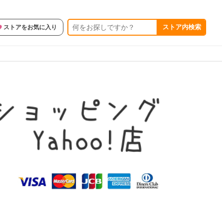
ストア内検索
ストアをお気に入り