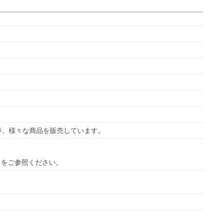
ら
をご参照ください。