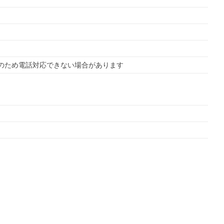
ークのため電話対応できない場合があります