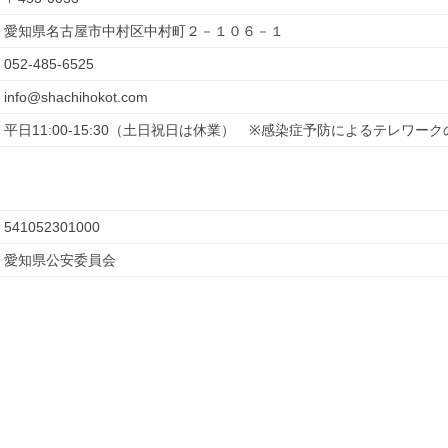
愛知県名古屋市中村区中村町２－１０６－１
052-485-6525
info@shachihokot.com
平日11:00-15:30（土日祝日は休業）　※感染症予防によるテレワ
541052301000
愛知県公安委員会