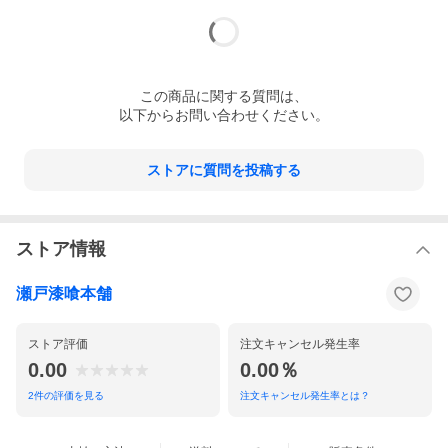
この
商品
に関する質問は、
以下からお問い合わせください。
ストアに質問を投稿する
ストア情報
瀬戸漆喰本舗
ストア評価
注文キャンセル発生率
0.00
0.00％
2
件の評価を見る
注文キャンセル発生率とは？