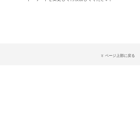
ページ上部に戻る