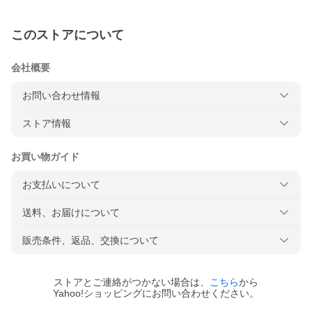
このストアについて
会社概要
お問い合わせ情報
ストア情報
お買い物ガイド
お支払いについて
送料、お届けについて
販売条件、返品、交換について
ストアとご連絡がつかない場合は、
こちら
から
Yahoo!ショッピングにお問い合わせください。