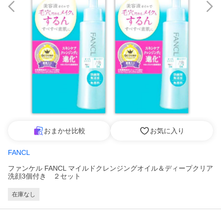
おまかせ比較
お気に入り
FANCL
ファンケル FANCL マイルドクレンジングオイル＆ディープクリア
洗顔3個付き ２セット
在庫なし