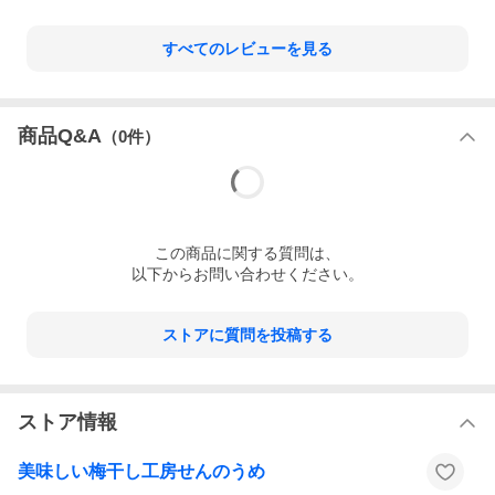
すべてのレビューを見る
商品Q&A
（
0
件）
この
商品
に関する質問は、
以下からお問い合わせください。
ストアに質問を投稿する
ストア情報
美味しい梅干し工房せんのうめ