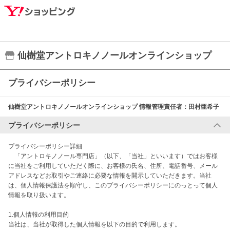
仙樹堂アントロキノノールオンラインショップ
プライバシーポリシー
仙樹堂アントロキノノールオンラインショップ
情報管理責任者：
田村亜希子
プライバシーポリシー
プライバシーポリシー詳細

　「アントロキノノール専門店」（以下、「当社」といいます）ではお客様
に当社をご利用していただく際に、お客様の氏名、住所、電話番号、メール
アドレスなどお取引やご連絡に必要な情報を開示していただきます。当社
は、個人情報保護法を順守し、このプライバシーポリシーにのっとって個人
情報を取り扱います。

1.個人情報の利用目的

当社は、当社が取得した個人情報を以下の目的で利用します。
