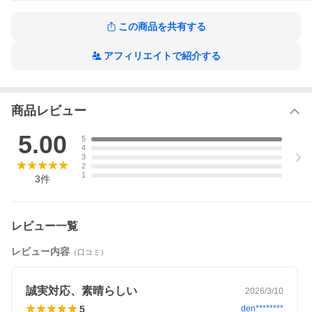
この商品を共有する
アフィリエイトで紹介する
商品レビュー
5.00
5
4
3
2
1
3
件
レビュー一覧
レビュー内容
（口コミ）
誠実対応、素晴らしい
2026/3/10
5
den********