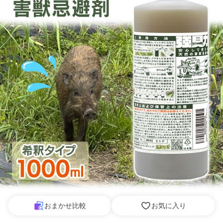
おまかせ比較
お気に入り