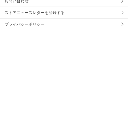
お問い合わせ
ストアニュースレターを登録する
プライバシーポリシー