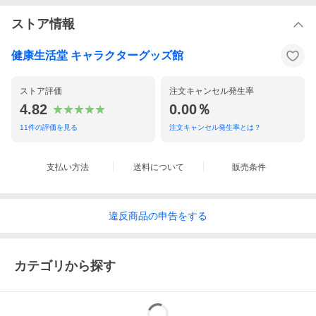
ストア情報
健康生活堂 キャラクターグッズ館
ストア評価
注文キャンセル発生率
4.82
0.00％
11
件の評価を見る
注文キャンセル発生率とは？
支払い方法
送料について
販売条件
違反
商品の
申告をする
カテゴリから探す