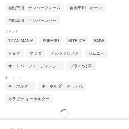
自動車用 ナンバーフレーム
自動車用 ホーン
自動車用 ナンバーカバー
ブランド
TITAN MANIA
SUBARU
NITE IZE
BMW
トヨタ
マツダ
アルファロメオ
ジムニー
オートパーツエージェンシー
ブライツ(車)
キーワード
キーホルダー
キーホルダー おしゃれ
カラビナ キーホルダー