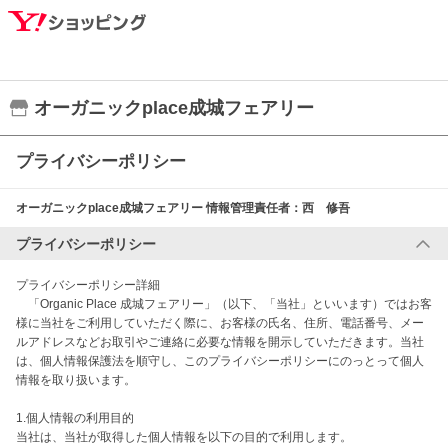
オーガニックplace成城フェアリー
プライバシーポリシー
オーガニックplace成城フェアリー
情報管理責任者：
西 修吾
プライバシーポリシー
プライバシーポリシー詳細

　「Organic Place 成城フェアリー」（以下、「当社」といいます）ではお客
様に当社をご利用していただく際に、お客様の氏名、住所、電話番号、メー
ルアドレスなどお取引やご連絡に必要な情報を開示していただきます。当社
は、個人情報保護法を順守し、このプライバシーポリシーにのっとって個人
情報を取り扱います。

1.個人情報の利用目的

当社は、当社が取得した個人情報を以下の目的で利用します。
