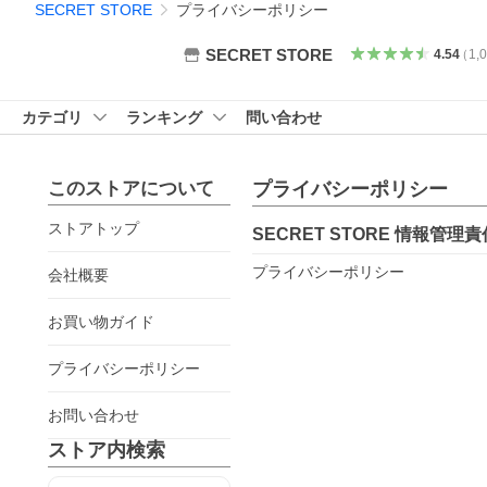
SECRET STORE
プライバシーポリシー
SECRET STORE
4.54
（
1,
カテゴリ
ランキング
問い合わせ
このストアについて
プライバシーポリシー
ストアトップ
SECRET STORE
情報管理責
プライバシーポリシー
会社概要
お買い物ガイド
プライバシーポリシー
お問い合わせ
ストア内検索