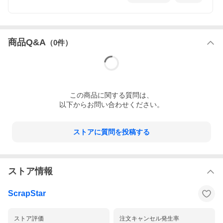
商品Q&A
（
0
件）
この
商品
に関する質問は、
以下からお問い合わせください。
ストアに質問を投稿する
ストア情報
ScrapStar
ストア評価
注文キャンセル発生率