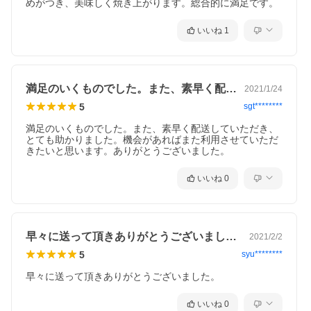
めがつき、美味しく焼き上がります。総合的に満足です。
いいね
1
満足のいくものでした。また、素早く配送…
2021/1/24
5
sgt********
満足のいくものでした。また、素早く配送していただき、
とても助かりました。機会があればまた利用させていただ
きたいと思います。ありがとうございました。
いいね
0
早々に送って頂きありがとうございました…
2021/2/2
5
syu********
早々に送って頂きありがとうございました。
いいね
0