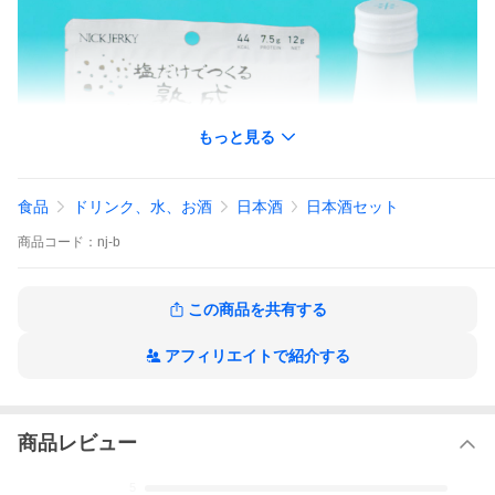
もっと見る
食品
ドリンク、水、お酒
日本酒
日本酒セット
商品
コード：
nj-b
この商品を共有する
アフィリエイトで紹介する
商品レビュー
5