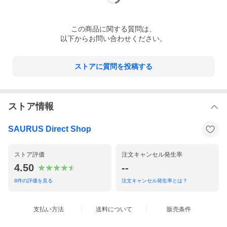
この
商品
に関する質問は、
以下からお問い合わせください。
ストアに質問を投稿する
ストア情報
SAURUS Direct Shop
ストア評価
注文キャンセル発生率
4.50
--
8
件の評価を見る
注文キャンセル発生率とは？
支払い方法
送料について
販売条件