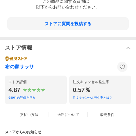
この
商品
に関する質問は、
以下からお問い合わせください。
ストアに質問を投稿する
ストア情報
布の家サラサ
ストア評価
注文キャンセル発生率
4.87
0.57％
689
件の評価を見る
注文キャンセル発生率とは？
支払い方法
送料について
販売条件
ストアからのお知らせ