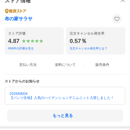
ストア情報
布の家サラサ
ストア評価
注文キャンセル発生率
4.87
0.57％
689
件の評価を見る
注文キャンセル発生率とは？
支払い方法
送料について
販売条件
ストアからのお知らせ
2026/08/04
【パンツ生地】人気のハイテンションデニムニット入荷しました！
もっと見る