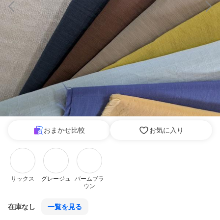
おまかせ比較
お気に入り
サックス
グレージュ
バームブラ
ウン
在庫なし
一覧を見る