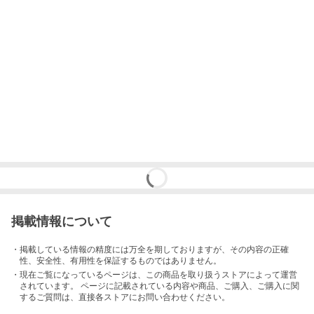
掲載情報について
・掲載している情報の精度には万全を期しておりますが、その内容の正確
性、安全性、有用性を保証するものではありません。
・現在ご覧になっているページは、この
商品
を取り扱うストアによって運営
されています。 ページに記載されている内容
や商品、ご購入
、ご購入に関
するご質問は、直接各ストアにお問い合わせください。