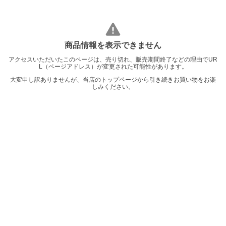
商品情報を表示できません
アクセスいただいたこのページは、売り切れ、販売期間終了などの理由でUR
L（ページアドレス）が変更された可能性があります。
大変申し訳ありませんが、当店のトップページから引き続きお買い物をお楽
しみください。