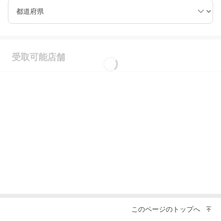
都道府県
受取可能店舗
このページのトップへ