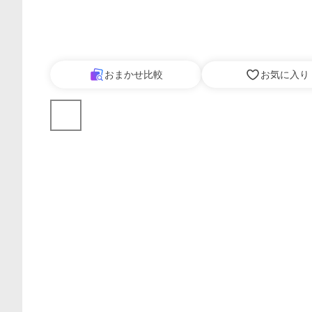
おまかせ比較
お気に入り