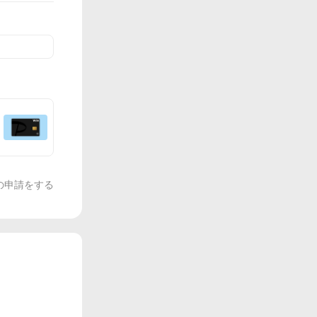
の申請をする