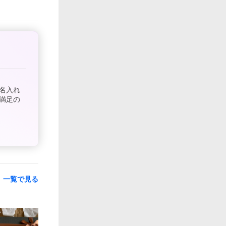
名入れ
満足の
一覧で見る