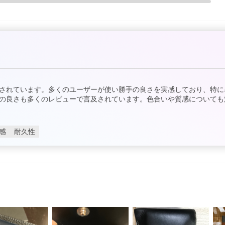
されています。多くのユーザーが使い勝手の良さを実感しており、特に
の良さも多くのレビューで言及されています。色合いや質感についても
感
耐久性