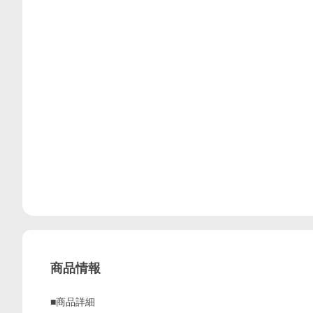
商品情報
■商品詳細