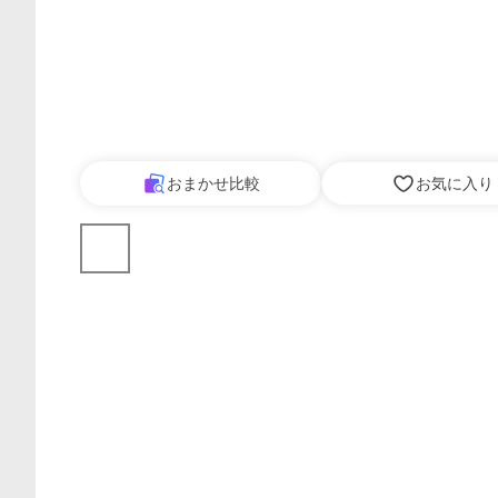
おまかせ比較
お気に入り