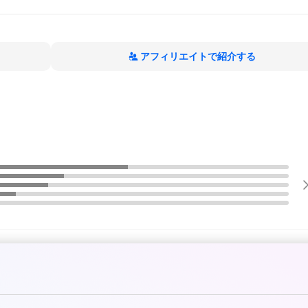
アフィリエイトで紹介する