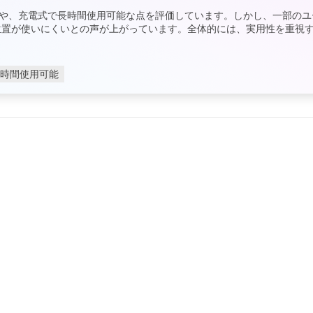
や、充電式で長時間使用可能な点を評価しています。しかし、一部のユ
ンの位置が使いにくいとの声が上がっています。全体的には、実用性を重視
時間使用可能