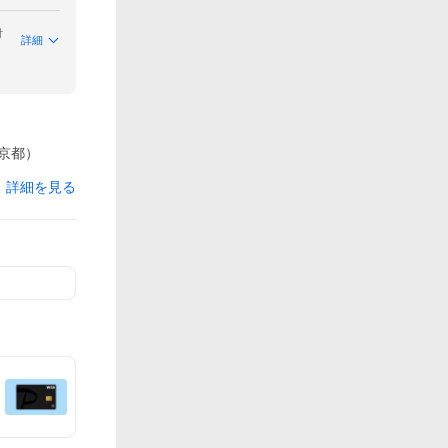
付
詳細
京都）
詳細を見る