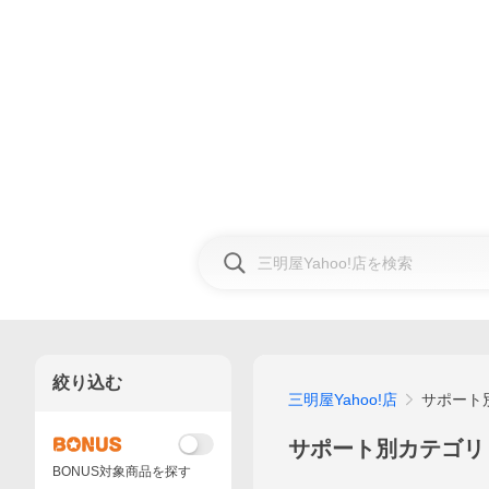
絞り込む
三明屋Yahoo!店
サポート
サポート別カテゴリ
BONUS対象商品を探す