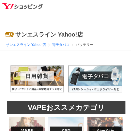
サンエスライン Yahoo!店
サンエスライン Yahoo!店
電子タバコ
バッテリー
VAPEおススメカテゴリ