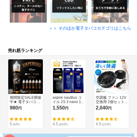
＞＞ そのほか電子タバコカテゴリはこちら