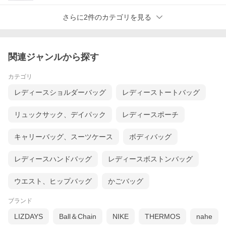
さらに2件のカテゴリを見る
関連ジャンルから探す
カテゴリ
レディースショルダーバッグ
レディーストートバッグ
リュックサック、デイパック
レディースポーチ
キャリーバッグ、スーツケース
ボディバッグ
レディースハンドバッグ
レディースボストンバッグ
ウエスト、ヒップバッグ
かごバッグ
ブランド
LIZDAYS
Ball＆Chain
NIKE
THERMOS
nahe