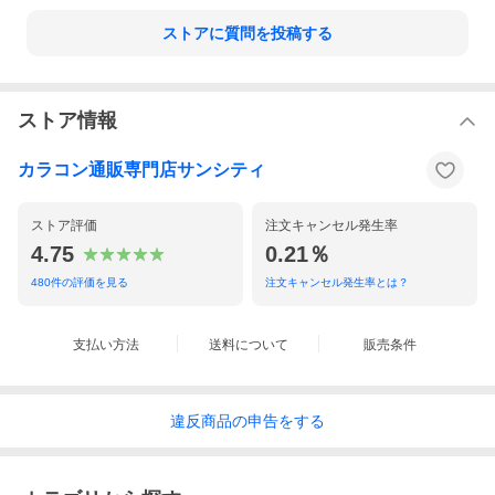
ストアに質問を投稿する
ストア情報
カラコン通販専門店サンシティ
ストア評価
注文キャンセル発生率
4.75
0.21％
480
件の評価を見る
注文キャンセル発生率とは？
支払い方法
送料について
販売条件
違反
商品の
申告をする