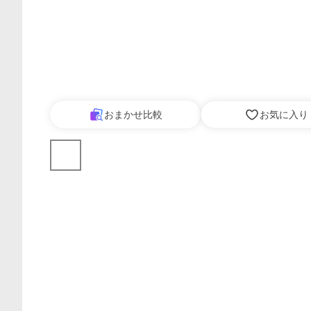
おまかせ比較
お気に入り