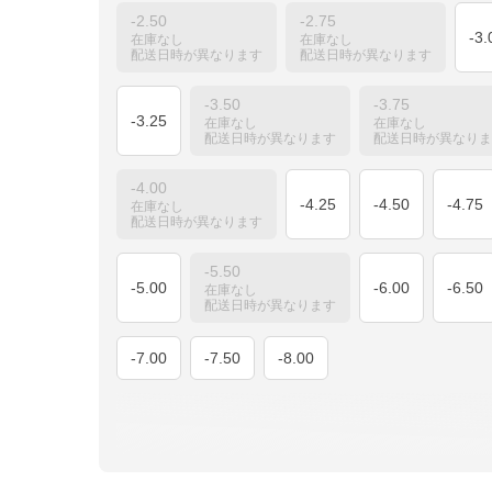
-2.50
-2.75
-3.
在庫なし
在庫なし
配送日時が異なります
配送日時が異なります
-3.50
-3.75
-3.25
在庫なし
在庫なし
配送日時が異なります
配送日時が異なりま
-4.00
-4.25
-4.50
-4.75
在庫なし
配送日時が異なります
-5.50
-5.00
-6.00
-6.50
在庫なし
配送日時が異なります
-7.00
-7.50
-8.00