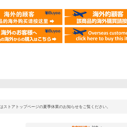
詳細はストアトップページの夏季休業のお知らせをご覧ください。