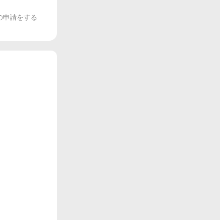
の申請をする