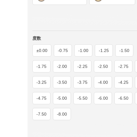
度数
±0.00
-0.75
-1.00
-1.25
-1.50
-1.75
-2.00
-2.25
-2.50
-2.75
-3.25
-3.50
-3.75
-4.00
-4.25
-4.75
-5.00
-5.50
-6.00
-6.50
-7.50
-8.00