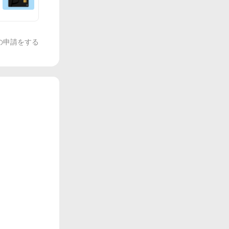
の申請をする