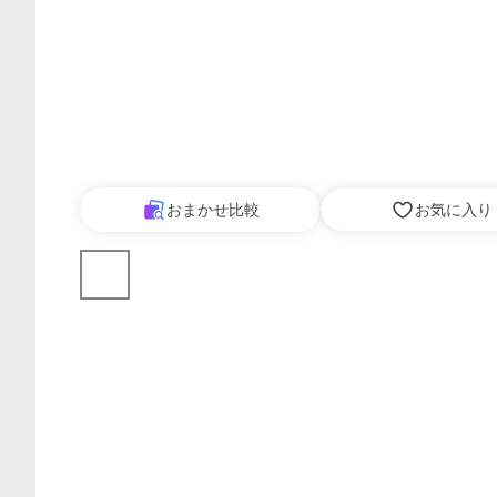
おまかせ比較
お気に入り