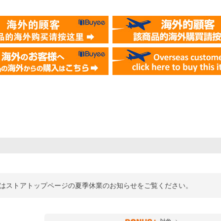
詳細はストアトップページの夏季休業のお知らせをご覧ください。