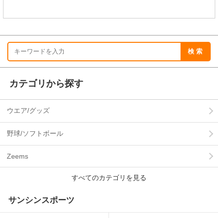
カテゴリから探す
ウエア/グッズ
野球/ソフトボール
Zeems
サンシンスポーツ