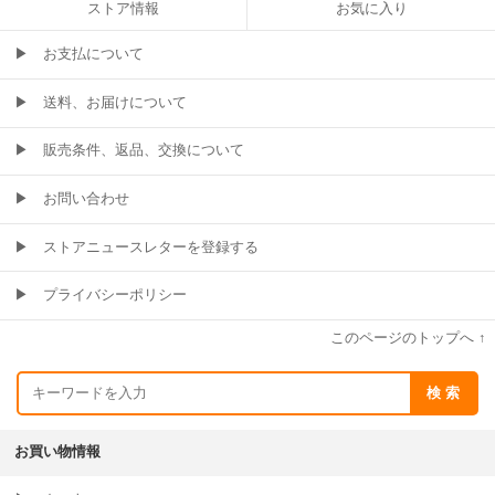
ストア情報
お気に入り
▶
お支払について
▶
送料、お届けについて
▶
販売条件、返品、交換について
▶
お問い合わせ
▶
ストアニュースレターを登録する
▶
プライバシーポリシー
このページのトップへ ↑
お買い物情報