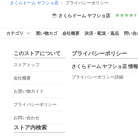
さくらドーム ヤフショ店
プライバシーポリシー
さくらドーム ヤフショ店
カテゴリ
買い物カゴ
会社概要
決済・配送・返品
問い合
このストアについて
プライバシーポリシー
ストアトップ
さくらドーム ヤフショ店
情報
プライバシーポリシー詳細
会社概要
お買い物ガイド
プライバシーポリシー
お問い合わせ
ストア内検索