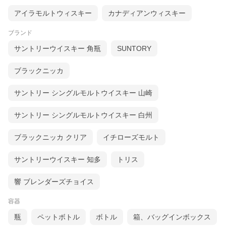
アイラモルトウィスキー
カナディアンウィスキー
ブランド
サントリーウイスキー 角瓶
SUNTORY
ブラックニッカ
サントリー シングルモルトウイスキー 山崎
サントリー シングルモルトウイスキー 白州
ブラックニッカ クリア
イチローズモルト
サントリーウイスキー 知多
トリス
響 ブレンダーズチョイス
容器
瓶
ペットボトル
ボトル
箱、バッグインボックス