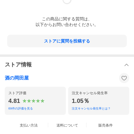
この
商品
に関する質問は、
以下からお問い合わせください。
ストアに質問を投稿する
ストア情報
酒の岡田屋
ストア評価
注文キャンセル発生率
4.81
1.05％
69
件の評価を見る
注文キャンセル発生率とは？
支払い方法
送料について
販売条件