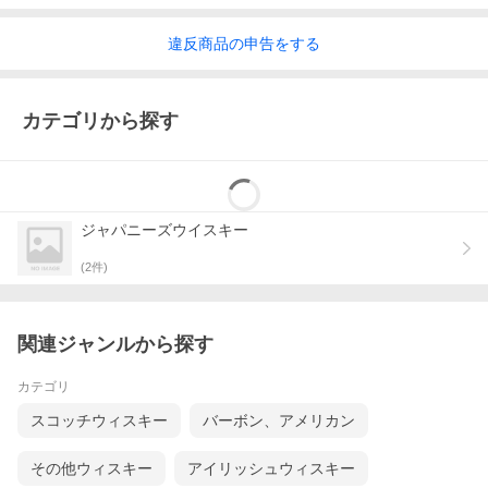
違反
商品の
申告をする
カテゴリから探す
ジャパニーズウイスキー
(
2
件)
関連ジャンルから探す
カテゴリ
スコッチウィスキー
バーボン、アメリカン
その他ウィスキー
アイリッシュウィスキー