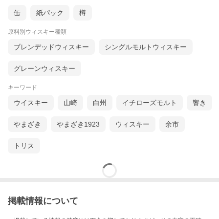
缶
紙パック
樽
原料別ウィスキー種類
ブレンデッドウィスキー
シングルモルトウィスキー
グレーンウィスキー
キーワード
ウイスキー
山崎
白州
イチローズモルト
響き
やまざき
やまざき1923
ウィスキー
余市
トリス
掲載情報について