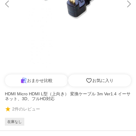
おまかせ比較
お気に入り
HDMI Micro HDMI L型（上向き） 変換ケーブル 3m Ver1.4 イーサ
ネット、3D、フルHD対応
2
件のレビュー
在庫なし