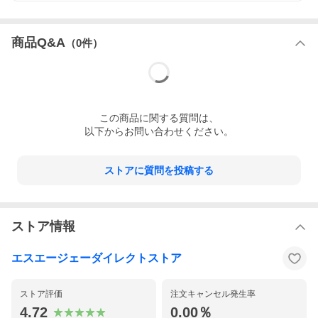
商品Q&A
（
0
件）
この
商品
に関する質問は、
以下からお問い合わせください。
ストアに質問を投稿する
ストア情報
エスエージェーダイレクトストア
ストア評価
注文キャンセル発生率
4.72
0.00％