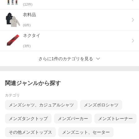
(
12
件)
衣料品
(
6
件)
ネクタイ
(
3
件)
さらに1件のカテゴリを見る
関連ジャンルから探す
カテゴリ
メンズシャツ、カジュアルシャツ
メンズポロシャツ
メンズタンクトップ
メンズパーカー
メンズトレーナー
その他メンズトップス
メンズニット、セーター