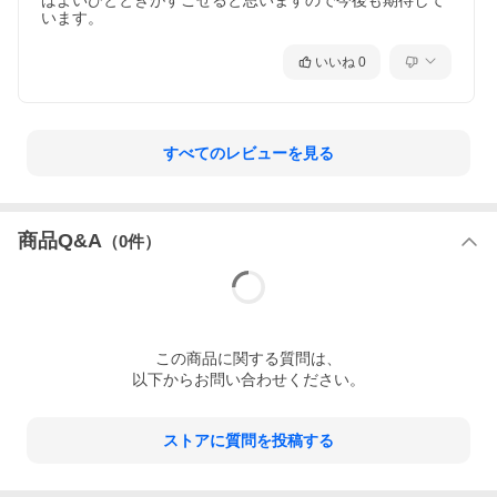
ばよいひとときがすごせると思いますので今後も期待して
います。
いいね
0
すべてのレビューを見る
商品Q&A
（
0
件）
この
商品
に関する質問は、
以下からお問い合わせください。
ストアに質問を投稿する