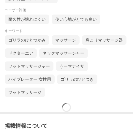
ユーザー評価
耐久性が壊れにくい
使い心地がとても良い
キーワード
ゴリラのひとつかみ
マッサージ
肩こりマッサージ器
ドクターエア
ネックマッサージャー
フットマッサージャー
うーマナイザ
バイブレーター 女性用
ゴリラのひとつき
フットマッサージ
掲載情報について