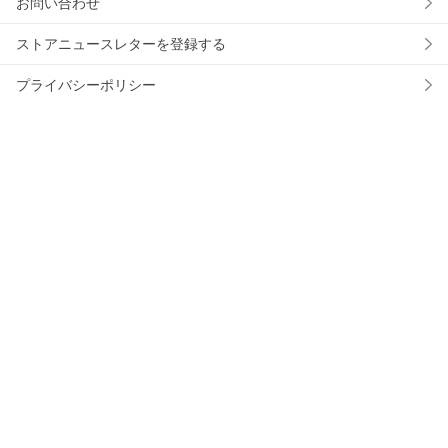
お問い合わせ
ストアニュースレターを登録する
プライバシーポリシー