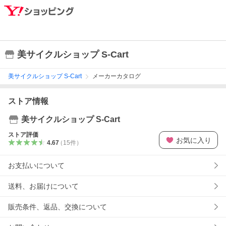
美サイクルショップ S-Cart
美サイクルショップ S-Cart
メーカーカタログ
ストア情報
美サイクルショップ S-Cart
ストア評価
お気に入り
4.67
（
15
件
）
お支払いについて
送料、お届けについて
販売条件、返品、交換について