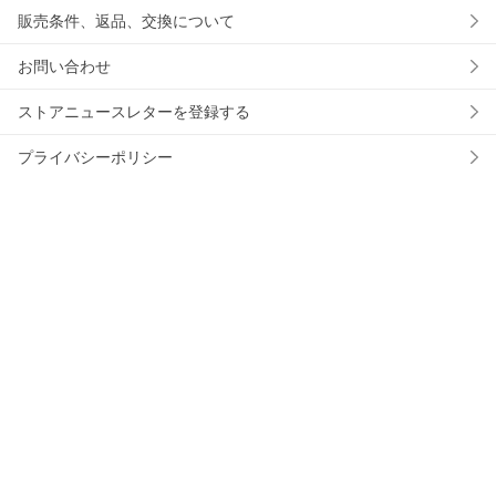
販売条件、返品、交換について
お問い合わせ
ストアニュースレターを登録する
プライバシーポリシー