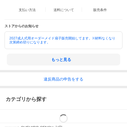
支払い方法
送料について
販売条件
ストアからのお知らせ
2027成人式用オーダーメイド扇子販売開始してます。※材料なくなり
次第締め切りになります。
もっと見る
違反
商品の
申告をする
カテゴリから探す