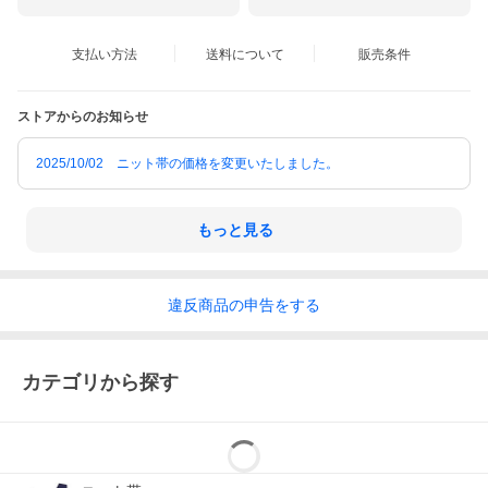
支払い方法
送料について
販売条件
ストアからのお知らせ
2025/10/02 ニット帯の価格を変更いたしました。
もっと見る
違反
商品の
申告をする
カテゴリから探す