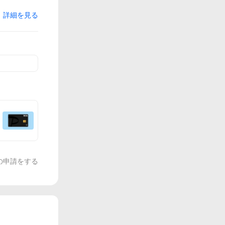
詳細を見る
の申請をする