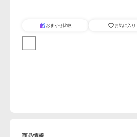
おまかせ比較
お気に入り
商品情報