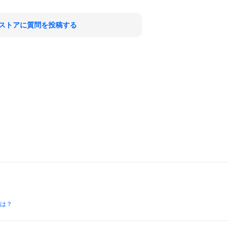
ストアに質問を投稿する
とは？