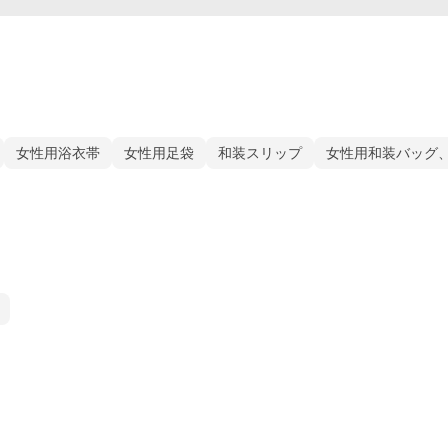
女性用浴衣帯
女性用足袋
和装スリップ
女性用和装バッグ