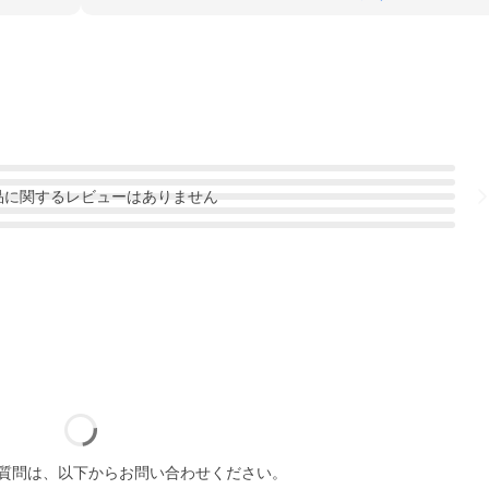
品
に関するレビューはありません
質問は、以下からお問い合わせください。