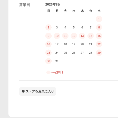
営業日
2026年8月
日
月
火
水
木
金
土
1
2
3
4
5
6
7
8
9
10
11
12
13
14
15
16
17
18
19
20
21
22
23
24
25
26
27
28
29
30
31
•••定休日
ストアをお気に入り