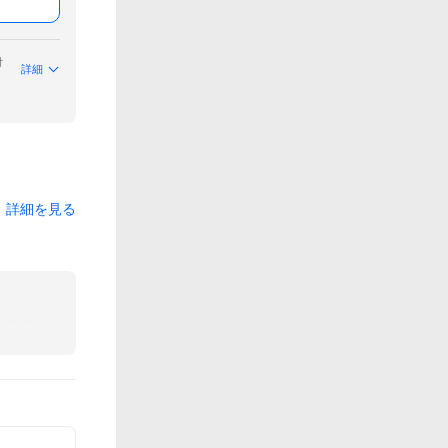
付
詳細
詳細を見る