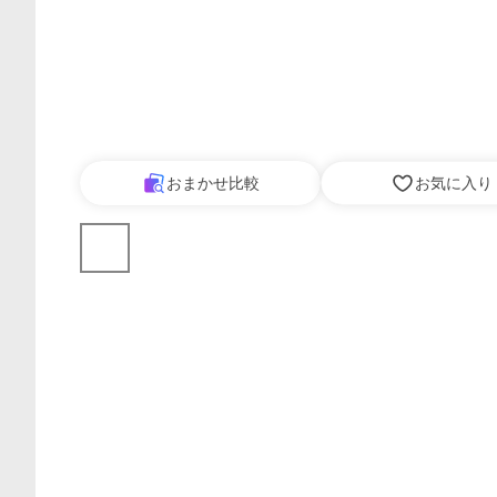
おまかせ比較
お気に入り