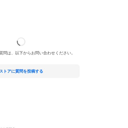
質問は、以下からお問い合わせください。
ストアに質問を投稿する