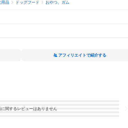
犬用品
ドッグフード
おやつ、ガム
アフィリエイトで紹介する
品
に関するレビューはありません