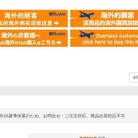
お
～8/16夏季休業のため、お問合せ・ご注文対応、商品出荷対応不可